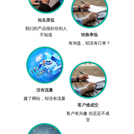
知名度低
我们的产品很好但别人
转换率低
不知道
有询盘，却没有订单？
没有流量
建了网站，却没有流量
客户难成交
客户有兴趣 但迟迟不成
交