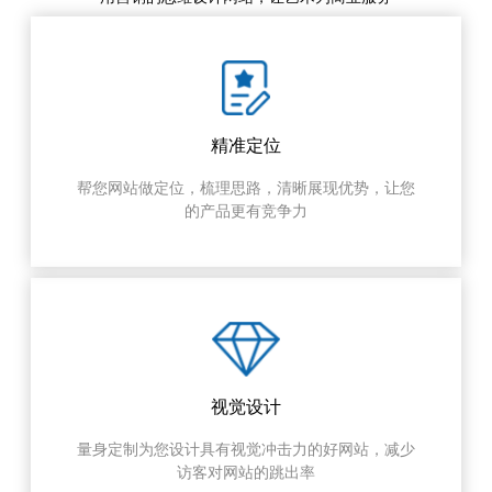
精准定位
帮您网站做定位，梳理思路，清晰展现优势，让您
的产品更有竞争力
视觉设计
量身定制为您设计具有视觉冲击力的好网站，减少
访客对网站的跳出率