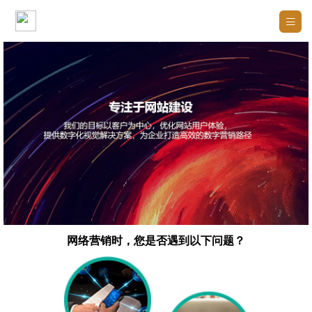

网络营销时，您是否遇到以下问题？