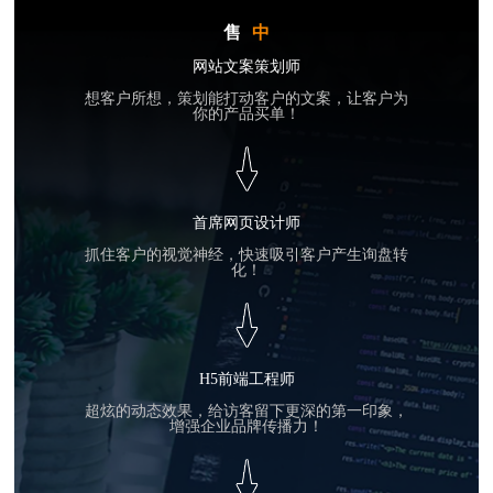
售
中
网站文案策划师
想客户所想，策划能打动客户的文案，让客户为
你的产品买单！
首席网页设计师
抓住客户的视觉神经，快速吸引客户产生询盘转
化！
H5前端工程师
超炫的动态效果，给访客留下更深的第一印象，
增强企业品牌传播力！