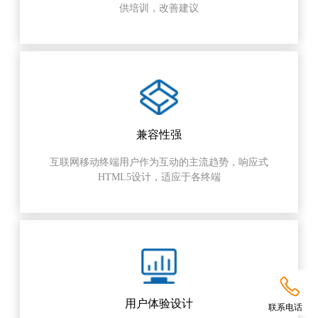
供培训，改善建议
兼容性强
互联网移动终端用户作为互动的主流趋势，响应式
HTML5设计，适应于各终端

用户体验设计
联系电话