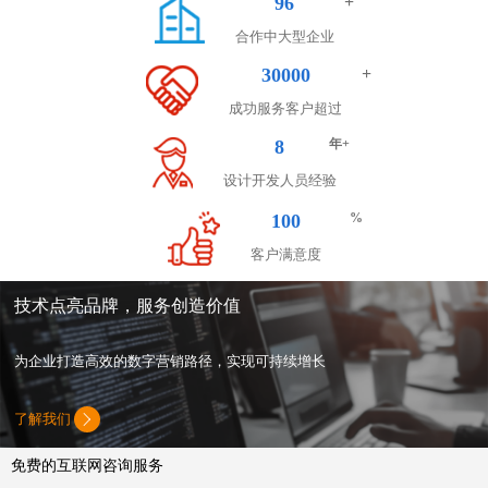
96
合作中大型企业
30000
成功服务客户超过
8
设计开发人员经验
100
客户满意度
技术点亮品牌，服务创造价值
为企业打造高效的数字营销路径，实现可持续增长
了解我们

免费的互联网咨询服务