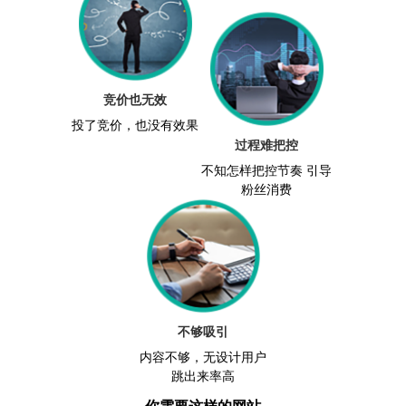
竞价也无效
投了竞价，也没有效果
过程难把控
不知怎样把控节奏 引导
粉丝消费
不够吸引
内容不够，无设计用户
跳出来率高