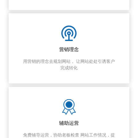
营销理念
用营销的理念去规划网站， 让网站处处引诱客户
完成转化
辅助运营
免费辅导运营，协助老板检查 网站工作情况，提