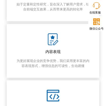

始于定量和定性研究，旨在深入了解用户需求，结
合前端交互效果，从而带来更高的转化率
在线客服

微信公众号
内容表现
为更好展现企业的竞争优势，我们采用更丰富的内
容表现形式，增强信息的可读性，生动易懂