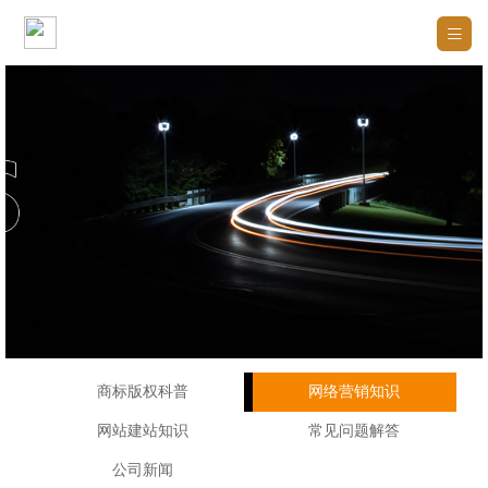

商标版权科普
网络营销知识
网站建站知识
常见问题解答
公司新闻