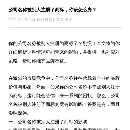
公司名称被别人注册了商标，你该怎么办？
2026-01-15 | 商标版权科普 | 454次浏览
你的公司名称被别人注册为商标了？别慌！本文将为你
详细解析这种情况可能带来的影响，并提供一系列应对
策略，帮助你维护品牌权益。
在激烈的市场竞争中，公司名称往往承载着企业的品牌
价值与形象。然而，如果你的公司名称不幸被别人注册
为商标，这可能会给你带来一系列的困扰。那么，公司
名称被别人注册了商标究竟有影响吗？答案是有，而且
影响深远。
一、公司名称被别人注册了商标的影响