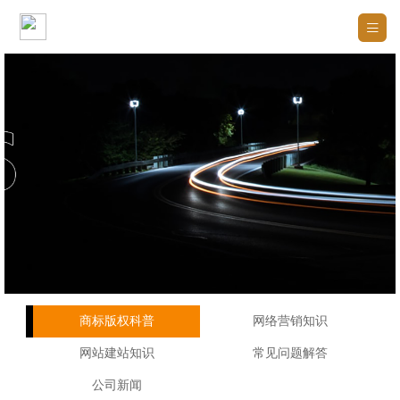

商标版权科普
网络营销知识
网站建站知识
常见问题解答
公司新闻