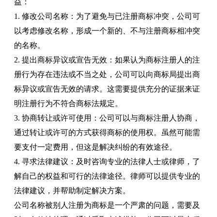
益：
1. 修改公司名称：为了避免与已注册商标冲突，公司可
以考虑修改名称，形成一个新的、不与注册商标相冲突
的名称。
2. 提出商标异议或宣告无效：如果认为商标注册人的注
册行为存在违法或不当之处，公司可以向商标局提出商
标异议或宣告无效的请求。这需要提供充分的证据来证
明注册行为不符合商标法规定。
3. 协商转让或许可使用：公司可以与商标注册人协商，
通过转让或许可的方式获得商标的使用权。虽然可能需
要支付一定费用，但这是解决纠纷的有效途径。
4. 寻求法律建议：及时咨询专业的法律人士或律师，了
解自己的权益和可行的法律途径。律师可以提供专业的
法律建议，并帮助制定解决方案。
公司名称被别人注册为商标是一个严肃的问题，需要及